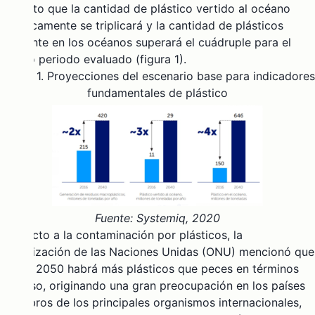
en tanto que la cantidad de plástico vertido al océano
prácticamente se triplicará y la cantidad de plásticos
existente en los océanos superará el cuádruple para el
mismo periodo evaluado (figura 1).
Figura 1. Proyecciones del escenario base para indicadores
fundamentales de plástico
Fuente: Systemiq, 2020
Respecto a la contaminación por plásticos, la
Organización de las Naciones Unidas (ONU) mencionó que
al año 2050 habrá más plásticos que peces
en términos
de peso, originando una gran preocupación en los países
miembros de los principales organismos internacionales,