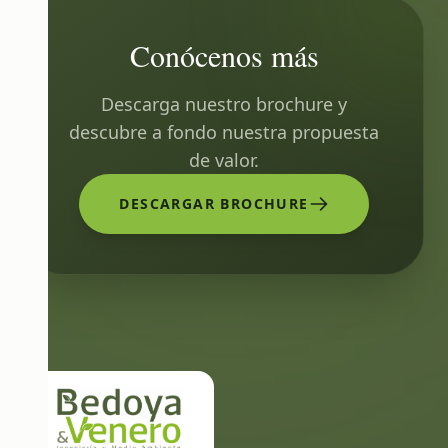
Conócenos más
Descarga nuestro brochure y
descubre a fondo nuestra propuesta
de valor.
DESCARGAR BROCHURE