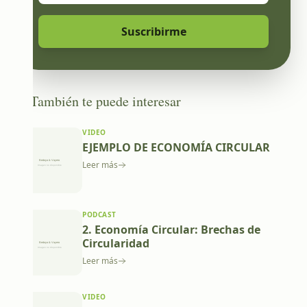
Suscribirme
También te puede interesar
VIDEO
EJEMPLO DE ECONOMÍA CIRCULAR
Leer más
PODCAST
2. Economía Circular: Brechas de
Circularidad
Leer más
VIDEO