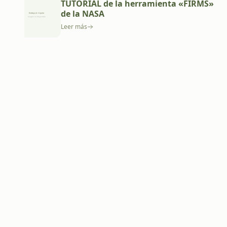
TUTORIAL de la herramienta «FIRMS»
de la NASA
Leer más