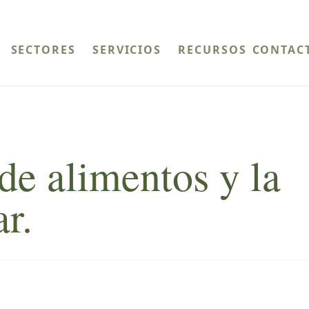
SECTORES
SERVICIOS
RECURSOS
CONTAC
de alimentos y la
r.