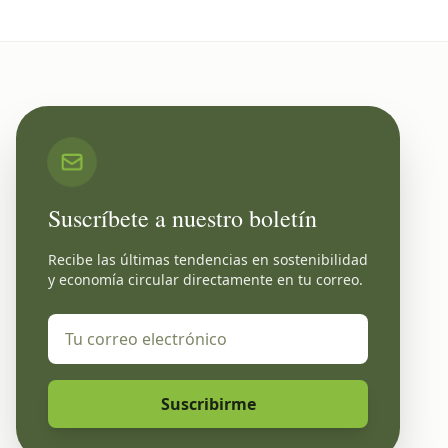
Suscríbete a nuestro boletín
Recibe las últimas tendencias en sostenibilidad
y economía circular directamente en tu correo.
Suscribirme