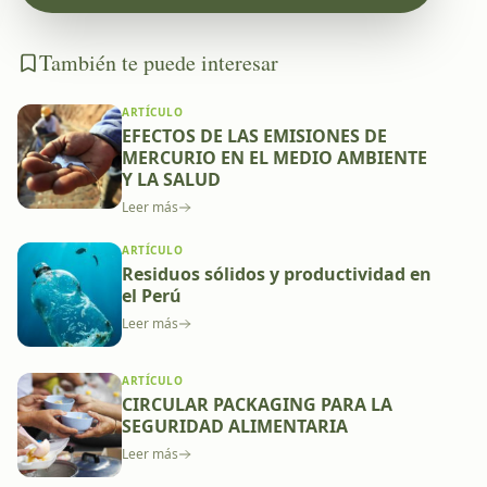
También te puede interesar
ARTÍCULO
EFECTOS DE LAS EMISIONES DE
MERCURIO EN EL MEDIO AMBIENTE
Y LA SALUD
Leer más
ARTÍCULO
Residuos sólidos y productividad en
el Perú
Leer más
ARTÍCULO
CIRCULAR PACKAGING PARA LA
SEGURIDAD ALIMENTARIA
Leer más