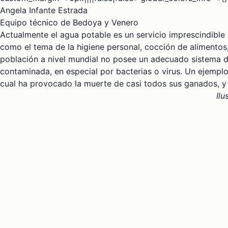
Angela Infante Estrada
Equipo técnico de Bedoya y Venero
Actualmente el agua potable es un servicio imprescindible 
como el tema de la higiene personal, cocción de alimentos,
población a nivel mundial no posee un adecuado sistema 
contaminada, en especial por bacterias o virus. Un ejemplo 
cual ha provocado la muerte de casi todos sus ganados, y 
Ilu