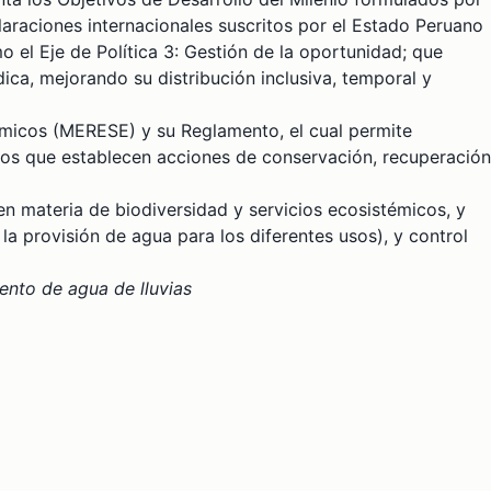
laraciones internacionales suscritos por el Estado Peruano
o el Eje de Política 3: Gestión de la oportunidad; que
ica, mejorando su distribución inclusiva, temporal y
émicos (MERESE) y su Reglamento, el cual permite
ios que establecen acciones de conservación, recuperación
 en materia de biodiversidad y servicios ecosistémicos, y
la provisión de agua para los diferentes usos), y control
ento de agua de lluvias